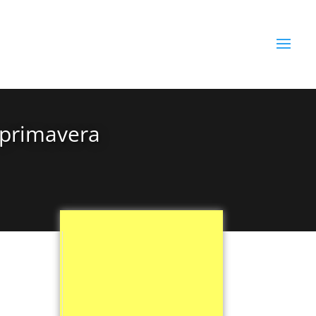
 primavera