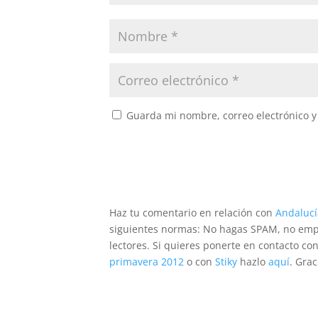
Guarda mi nombre, correo electrónico 
Haz tu comentario en relación con
Andalucí
siguientes normas: No hagas SPAM, no emple
lectores. Si quieres ponerte en contacto co
primavera 2012
o con
Stiky
hazlo
aquí
. Grac