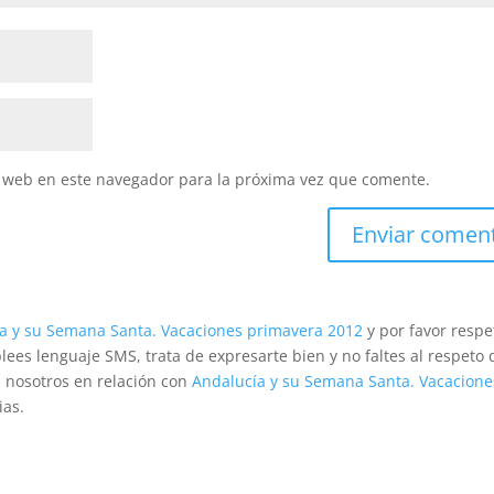
y web en este navegador para la próxima vez que comente.
a y su Semana Santa. Vacaciones primavera 2012
y por favor respe
es lenguaje SMS, trata de expresarte bien y no faltes al respeto 
n nosotros en relación con
Andalucía y su Semana Santa. Vacacione
ias.