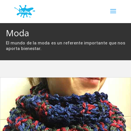
Moda
El mundo de la moda es un referente importante que nos
aporta bienestar.