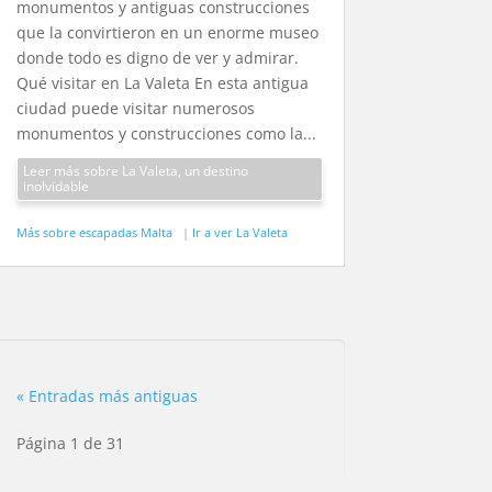
monumentos y antiguas construcciones
que la convirtieron en un enorme museo
donde todo es digno de ver y admirar.
Qué visitar en La Valeta En esta antigua
ciudad puede visitar numerosos
monumentos y construcciones como la...
Leer más sobre La Valeta, un destino
inolvidable
Más sobre escapadas Malta
|
Ir a ver La Valeta
« Entradas más antiguas
Página 1 de 31