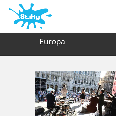
Europa