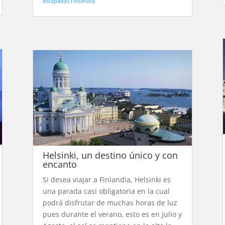
escapadas Finlandia
Helsinki, un destino único y con
encanto
Si desea viajar a Finlandia, Helsinki es
una parada casi obligatoria en la cual
podrá disfrutar de muchas horas de luz
pues durante el verano, esto es en Julio y