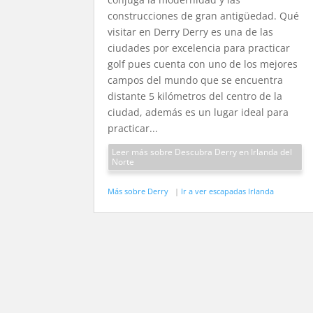
construcciones de gran antigüedad. Qué
visitar en Derry Derry es una de las
ciudades por excelencia para practicar
golf pues cuenta con uno de los mejores
campos del mundo que se encuentra
distante 5 kilómetros del centro de la
ciudad, además es un lugar ideal para
practicar...
Leer más sobre Descubra Derry en Irlanda del
Norte
Más sobre Derry
|
Ir a ver escapadas Irlanda