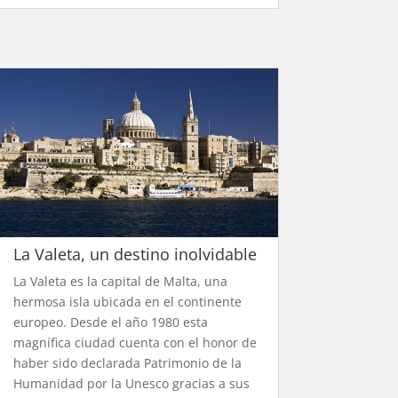
La Valeta, un destino inolvidable
La Valeta es la capital de Malta, una
hermosa isla ubicada en el continente
europeo. Desde el año 1980 esta
magnífica ciudad cuenta con el honor de
haber sido declarada Patrimonio de la
Humanidad por la Unesco gracias a sus