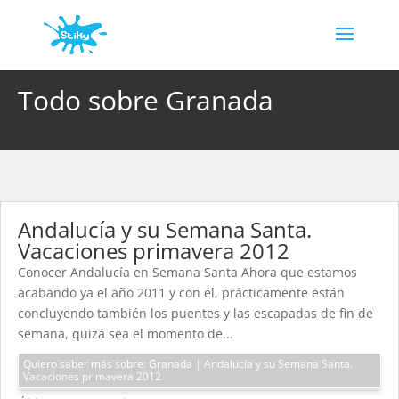
Todo sobre Granada
Andalucía y su Semana Santa.
Vacaciones primavera 2012
Conocer Andalucía en Semana Santa Ahora que estamos
acabando ya el año 2011 y con él, prácticamente están
concluyendo también los puentes y las escapadas de fin de
semana, quizá sea el momento de...
Quiero saber más sobre: Granada | Andalucía y su Semana Santa.
Vacaciones primavera 2012