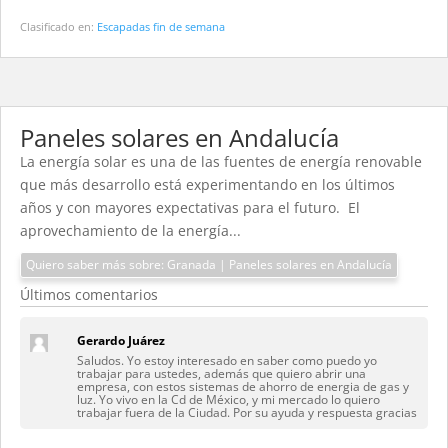
Clasificado en:
Escapadas fin de semana
Paneles solares en Andalucía
La energía solar es una de las fuentes de energía renovable
que más desarrollo está experimentando en los últimos
años y con mayores expectativas para el futuro. El
aprovechamiento de la energía...
Quiero saber más sobre: Granada | Paneles solares en Andalucía
Últimos comentarios
Gerardo Juárez
Saludos. Yo estoy interesado en saber como puedo yo
trabajar para ustedes, además que quiero abrir una
empresa, con estos sistemas de ahorro de energia de gas y
luz. Yo vivo en la Cd de México, y mi mercado lo quiero
trabajar fuera de la Ciudad. Por su ayuda y respuesta gracias