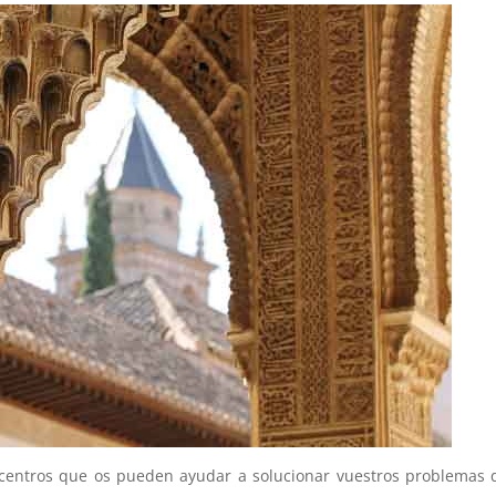
y centros que os pueden ayudar a solucionar vuestros problemas 