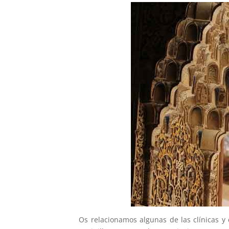
Os relacionamos algunas de las clínicas 