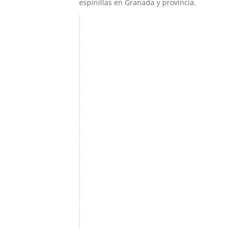
espinillas en Granada y provincia.