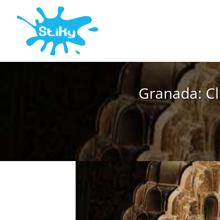
Granada: Cl