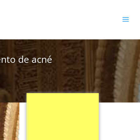
ento de acné