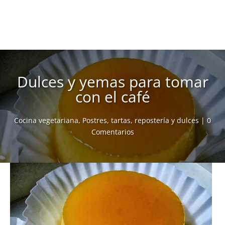
Dulces y yemas para tomar
con el café
Cocina vegetariana
,
Postres, tartas, repostería y dulces
|
0
Comentarios