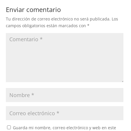
Enviar comentario
Tu dirección de correo electrónico no será publicada.
Los
campos obligatorios están marcados con
*
Guarda mi nombre, correo electrónico y web en este