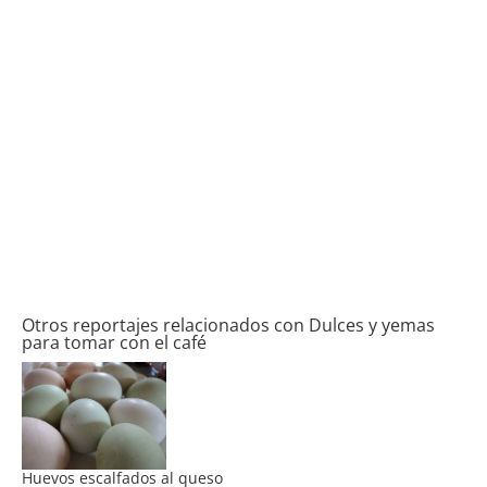
Otros reportajes relacionados con Dulces y yemas
para tomar con el café
Huevos escalfados al queso