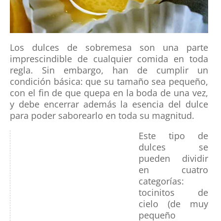
Los dulces de sobremesa son una parte
imprescindible de cualquier comida en toda
regla. Sin embargo, han de cumplir un
condición básica: que su tamaño sea pequeño,
con el fin de que quepa en la boda de una vez,
y debe encerrar además la esencia del dulce
para poder saborearlo en toda su magnitud.
Este tipo de
dulces se
pueden dividir
en cuatro
categorías:
tocinitos de
cielo (de muy
pequeño