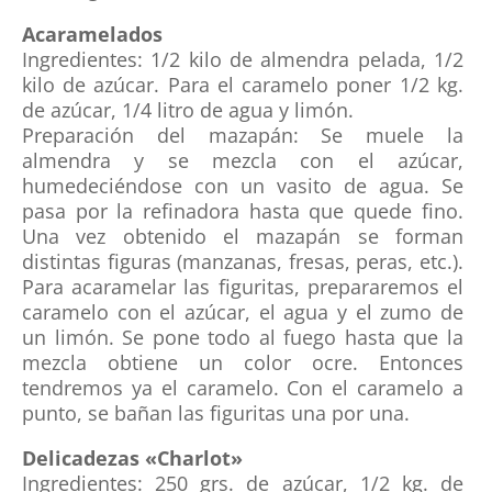
Acaramelados
Ingredientes: 1/2 kilo de almendra pelada, 1/2
kilo de azúcar. Para el caramelo poner 1/2 kg.
de azúcar, 1/4 litro de agua y limón.
Preparación del mazapán: Se muele la
almendra y se mezcla con el azúcar,
humedeciéndose con un vasito de agua. Se
pasa por la refinadora hasta que quede fino.
Una vez obtenido el mazapán se forman
distintas figuras (manzanas, fresas, peras, etc.).
Para acaramelar las figuritas, prepararemos el
caramelo con el azúcar, el agua y el zumo de
un limón. Se pone todo al fuego hasta que la
mezcla obtiene un color ocre. Entonces
tendremos ya el caramelo. Con el caramelo a
punto, se bañan las figuritas una por una.
Delicadezas «Charlot»
Ingredientes: 250 grs. de azúcar, 1/2 kg. de