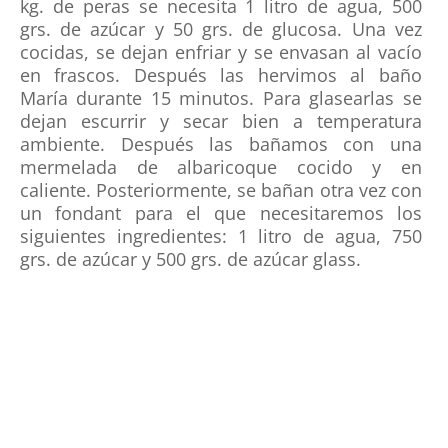
kg. de peras se necesita 1 litro de agua, 500
grs. de azúcar y 50 grs. de glucosa. Una vez
cocidas, se dejan enfriar y se envasan al vacío
en frascos. Después las hervimos al baño
María durante 15 minutos. Para glasearlas se
dejan escurrir y secar bien a temperatura
ambiente. Después las bañamos con una
mermelada de albaricoque cocido y en
caliente. Posteriormente, se bañan otra vez con
un fondant para el que necesitaremos los
siguientes ingredientes: 1 litro de agua, 750
grs. de azúcar y 500 grs. de azúcar glass.