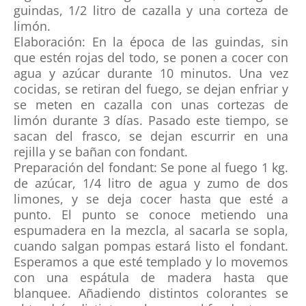
guindas, 1/2 litro de cazalla y una corteza de
limón.
Elaboración: En la época de las guindas, sin
que estén rojas del todo, se ponen a cocer con
agua y azúcar durante 10 minutos. Una vez
cocidas, se retiran del fuego, se dejan enfriar y
se meten en cazalla con unas cortezas de
limón durante 3 días. Pasado este tiempo, se
sacan del frasco, se dejan escurrir en una
rejilla y se bañan con fondant.
Preparación del fondant: Se pone al fuego 1 kg.
de azúcar, 1/4 litro de agua y zumo de dos
limones, y se deja cocer hasta que esté a
punto. El punto se conoce metiendo una
espumadera en la mezcla, al sacarla se sopla,
cuando salgan pompas estará listo el fondant.
Esperamos a que esté templado y lo movemos
con una espátula de madera hasta que
blanquee. Añadiendo distintos colorantes se