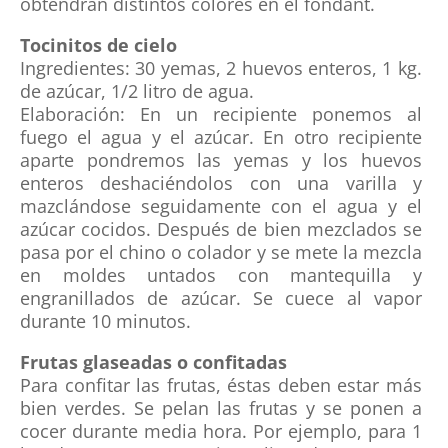
obtendrán distintos colores en el fondant.
Tocinitos de cielo
Ingredientes: 30 yemas, 2 huevos enteros, 1 kg.
de azúcar, 1/2 litro de agua.
Elaboración: En un recipiente ponemos al
fuego el agua y el azúcar. En otro recipiente
aparte pondremos las yemas y los huevos
enteros deshaciéndolos con una varilla y
mazclándose seguidamente con el agua y el
azúcar cocidos. Después de bien mezclados se
pasa por el chino o colador y se mete la mezcla
en moldes untados con mantequilla y
engranillados de azúcar. Se cuece al vapor
durante 10 minutos.
Frutas glaseadas o confitadas
Para confitar las frutas, éstas deben estar más
bien verdes. Se pelan las frutas y se ponen a
cocer durante media hora. Por ejemplo, para 1