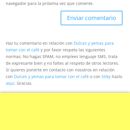
navegador para la próxima vez que comente.
Haz tu comentario en relación con
Dulces y yemas para
tomar con el café
y por favor respeta las siguientes
normas: No hagas SPAM, no emplees lenguaje SMS, trata
de expresarte bien y no faltes al respeto de otros lectores.
Si quieres ponerte en contacto con nosotros en relación
con
Dulces y yemas para tomar con el café
o con
Stiky
hazlo
aquí
. Gracias.