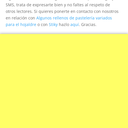
SMS, trata de expresarte bien y no faltes al respeto de
otros lectores. Si quieres ponerte en contacto con nosotros
en relación con
Algunos rellenos de pastelería variados
para el hojaldre
o con
Stiky
hazlo
aquí
. Gracias.