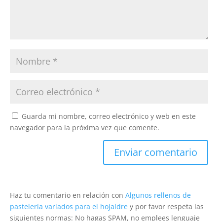
Guarda mi nombre, correo electrónico y web en este
navegador para la próxima vez que comente.
Haz tu comentario en relación con
Algunos rellenos de
pastelería variados para el hojaldre
y por favor respeta las
siguientes normas: No hagas SPAM, no emplees lenguaje