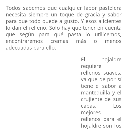
Todos sabemos que cualquier labor pastelera
necesita siempre un toque de gracia y sabor
para que todo quede a gusto. Y esos alicientes
lo dan el relleno. Solo hay que tener en cuenta
que según para qué pasta lo utilicemos,
encontraremos cremas más o menos
adecuadas para ello.
El hojaldre
requiere
rellenos suaves,
ya que de por sí
tiene el sabor a
mantequilla y el
crujiente de sus
capas. Los
mejores
rellenos para el
hojaldre son los