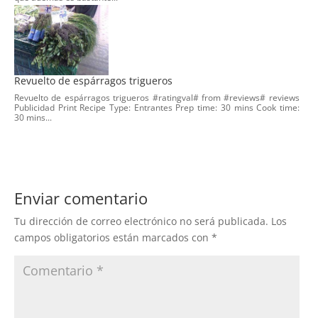
Revuelto de espárragos trigueros
Revuelto de espárragos trigueros #ratingval# from #reviews# reviews
Publicidad Print Recipe Type: Entrantes Prep time: 30 mins Cook time:
30 mins...
Enviar comentario
Tu dirección de correo electrónico no será publicada.
Los
campos obligatorios están marcados con
*