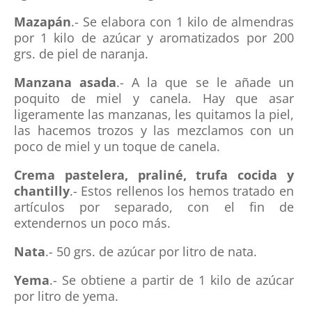
Mazapán
.- Se elabora con 1 kilo de almendras
por 1 kilo de azúcar y aromatizados por 200
grs. de piel de naranja.
Manzana asada
.- A la que se le añade un
poquito de miel y canela. Hay que asar
ligeramente las manzanas, les quitamos la piel,
las hacemos trozos y las mezclamos con un
poco de miel y un toque de canela.
Crema pastelera, praliné, trufa cocida y
chantilly
.- Estos rellenos los hemos tratado en
artículos por separado, con el fin de
extendernos un poco más.
Nata
.- 50 grs. de azúcar por litro de nata.
Yema
.- Se obtiene a partir de 1 kilo de azúcar
por litro de yema.