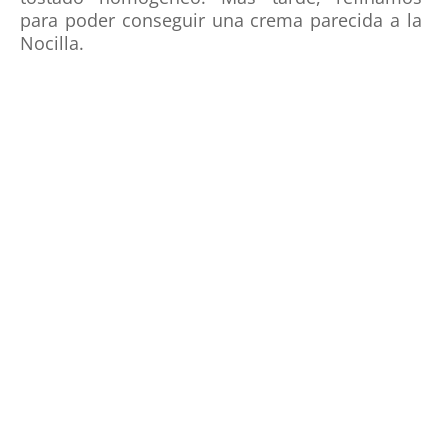
para poder conseguir una crema parecida a la
Nocilla.