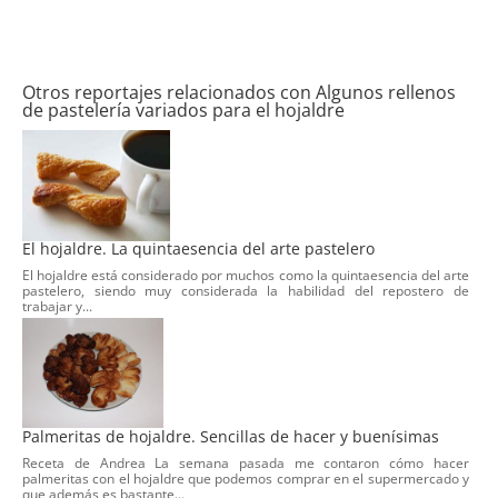
Otros reportajes relacionados con Algunos rellenos
de pastelería variados para el hojaldre
El hojaldre. La quintaesencia del arte pastelero
El hojaldre está considerado por muchos como la quintaesencia del arte
pastelero, siendo muy considerada la habilidad del repostero de
trabajar y...
Palmeritas de hojaldre. Sencillas de hacer y buenísimas
Receta de Andrea La semana pasada me contaron cómo hacer
palmeritas con el hojaldre que podemos comprar en el supermercado y
que además es bastante...