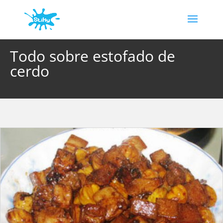
Todo sobre estofado de
cerdo