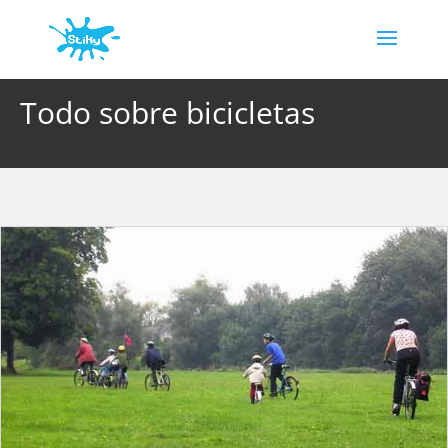
Todo sobre bicicletas