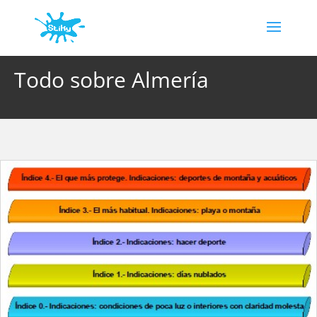
Todo sobre Almería