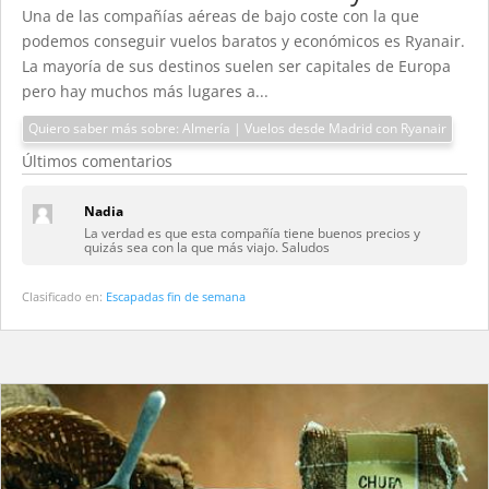
Una de las compañías aéreas de bajo coste con la que
podemos conseguir vuelos baratos y económicos es Ryanair.
La mayoría de sus destinos suelen ser capitales de Europa
pero hay muchos más lugares a...
Quiero saber más sobre: Almería | Vuelos desde Madrid con Ryanair
Últimos comentarios
Nadia
La verdad es que esta compañía tiene buenos precios y
quizás sea con la que más viajo. Saludos
Clasificado en:
Escapadas fin de semana