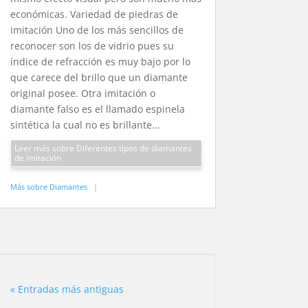
económicas. Variedad de piedras de
imitación Uno de los más sencillos de
reconocer son los de vidrio pues su
índice de refracción es muy bajo por lo
que carece del brillo que un diamante
original posee. Otra imitación o
diamante falso es el llamado espinela
sintética la cual no es brillante...
Leer más sobre Diferentes tipos de diamantes
de imitación
Más sobre Diamantes
|
« Entradas más antiguas