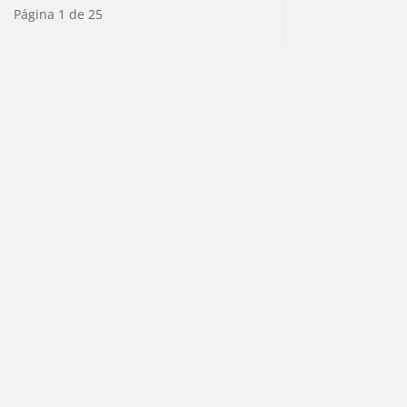
Página 1 de 25