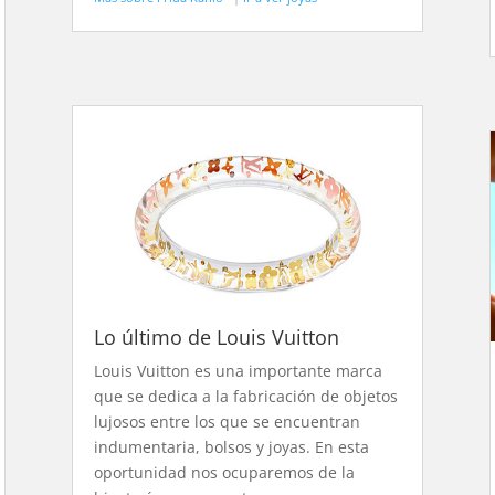
Lo último de Louis Vuitton
Louis Vuitton es una importante marca
que se dedica a la fabricación de objetos
lujosos entre los que se encuentran
indumentaria, bolsos y joyas. En esta
oportunidad nos ocuparemos de la