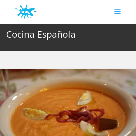
Cocina Española