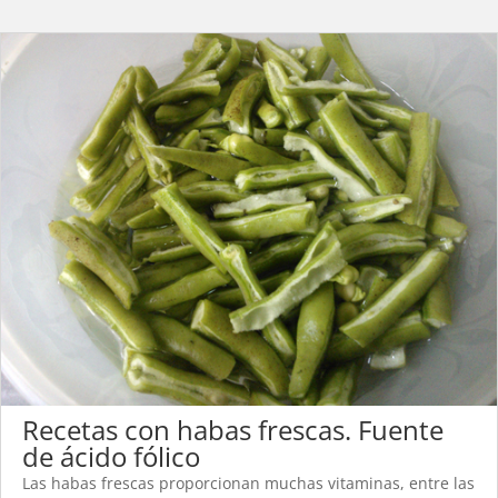
Recetas con habas frescas. Fuente
de ácido fólico
Las habas frescas proporcionan muchas vitaminas, entre las