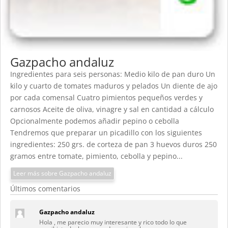
Gazpacho andaluz
Ingredientes para seis personas: Medio kilo de pan duro Un
kilo y cuarto de tomates maduros y pelados Un diente de ajo
por cada comensal Cuatro pimientos pequeños verdes y
carnosos Aceite de oliva, vinagre y sal en cantidad a cálculo
Opcionalmente podemos añadir pepino o cebolla
Tendremos que preparar un picadillo con los siguientes
ingredientes: 250 grs. de corteza de pan 3 huevos duros 250
gramos entre tomate, pimiento, cebolla y pepino...
Leer más sobre Gazpacho andaluz
Últimos comentarios
Gazpacho andaluz
Hola , me parecio muy interesante y rico todo lo que