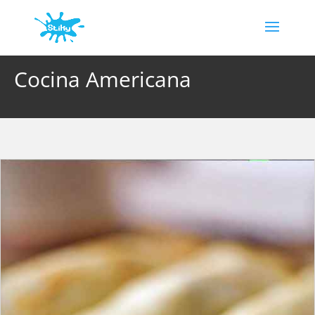
Cocina Americana