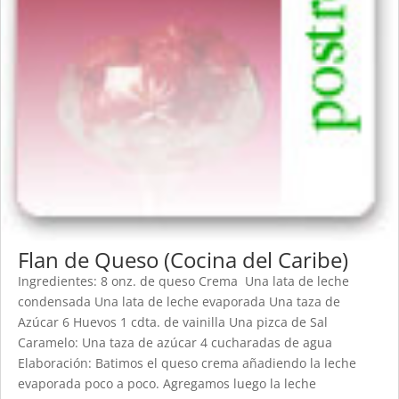
Flan de Queso (Cocina del Caribe)
Ingredientes: 8 onz. de queso Crema Una lata de leche
condensada Una lata de leche evaporada Una taza de
Azúcar 6 Huevos 1 cdta. de vainilla Una pizca de Sal
Caramelo: Una taza de azúcar 4 cucharadas de agua
Elaboración: Batimos el queso crema añadiendo la leche
evaporada poco a poco. Agregamos luego la leche