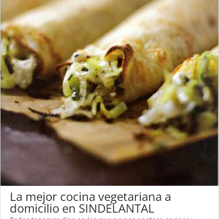
La mejor cocina vegetariana a
domicilio en SINDELANTAL