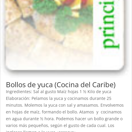
Bollos de yuca (Cocina del Caribe)
Ingredientes: Sal al gusto Maíz hojas 1 ½ Kilo de yuca
Elaboración: Pelamos la yuca y cocinamos durante 25
minutos. Molemos la yuca con sal y amasamos. Envolvemos
en hojas de maíz, formando el bollo. Atamos y cocinamos
en agua durante ½ hora. Podemos hacer un bollo grande o
varios más pequeños, según el gusto de cada cual. Los