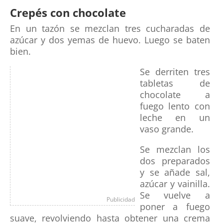
Crepés con chocolate
En un tazón se mezclan tres cucharadas de
azúcar y dos yemas de huevo. Luego se baten
bien.
Se derriten tres
tabletas de
chocolate a
fuego lento con
leche en un
vaso grande.
Se mezclan los
dos preparados
y se añade sal,
azúcar y vainilla.
Se vuelve a
Publicidad
poner a fuego
suave, revolviendo hasta obtener una crema