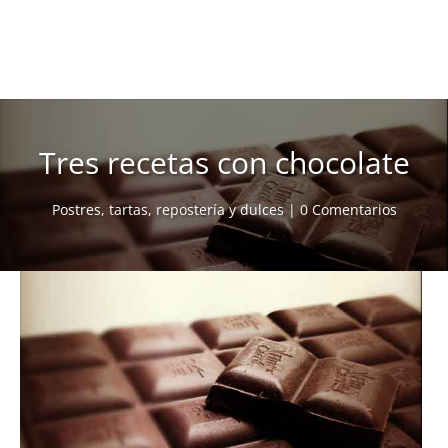
Tres recetas con chocolate
Postres, tartas, repostería y dulces
|
0 Comentarios