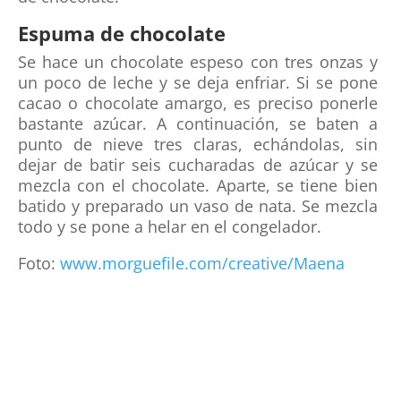
Espuma de chocolate
Se hace un chocolate espeso con tres onzas y
un poco de leche y se deja enfriar. Si se pone
cacao o chocolate amargo, es preciso ponerle
bastante azúcar. A continuación, se baten a
punto de nieve tres claras, echándolas, sin
dejar de batir seis cucharadas de azúcar y se
mezcla con el chocolate. Aparte, se tiene bien
batido y preparado un vaso de nata. Se mezcla
todo y se pone a helar en el congelador.
Foto:
www.morguefile.com/creative/Maena