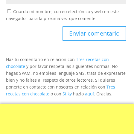
Guarda mi nombre, correo electrónico y web en este
navegador para la próxima vez que comente.
Haz tu comentario en relación con
Tres recetas con
chocolate
y por favor respeta las siguientes normas: No
hagas SPAM, no emplees lenguaje SMS, trata de expresarte
bien y no faltes al respeto de otros lectores. Si quieres
ponerte en contacto con nosotros en relación con
Tres
recetas con chocolate
o con
Stiky
hazlo
aquí
. Gracias.