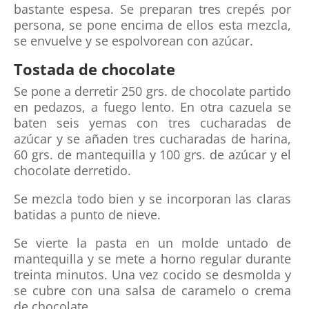
bastante espesa. Se preparan tres crepés por
persona, se pone encima de ellos esta mezcla,
se envuelve y se espolvorean con azúcar.
Tostada de chocolate
Se pone a derretir 250 grs. de chocolate partido
en pedazos, a fuego lento. En otra cazuela se
baten seis yemas con tres cucharadas de
azúcar y se añaden tres cucharadas de harina,
60 grs. de mantequilla y 100 grs. de azúcar y el
chocolate derretido.
Se mezcla todo bien y se incorporan las claras
batidas a punto de nieve.
Se vierte la pasta en un molde untado de
mantequilla y se mete a horno regular durante
treinta minutos. Una vez cocido se desmolda y
se cubre con una salsa de caramelo o crema
de chocolate.