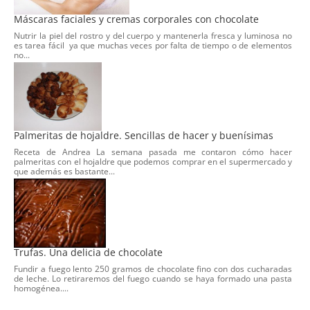
Máscaras faciales y cremas corporales con chocolate
Nutrir la piel del rostro y del cuerpo y mantenerla fresca y luminosa no
es tarea fácil ya que muchas veces por falta de tiempo o de elementos
no...
Palmeritas de hojaldre. Sencillas de hacer y buenísimas
Receta de Andrea La semana pasada me contaron cómo hacer
palmeritas con el hojaldre que podemos comprar en el supermercado y
que además es bastante...
Trufas. Una delicia de chocolate
Fundir a fuego lento 250 gramos de chocolate fino con dos cucharadas
de leche. Lo retiraremos del fuego cuando se haya formado una pasta
homogénea....