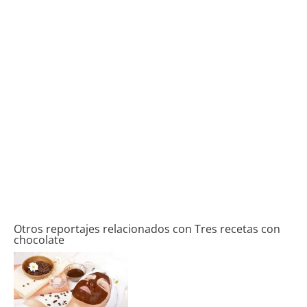
Otros reportajes relacionados con Tres recetas con
chocolate