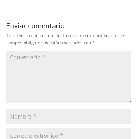
Enviar comentario
Tu dirección de correo electrónico no será publicada.
Los
campos obligatorios están marcados con
*