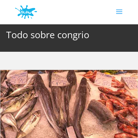
Todo sobre congrio