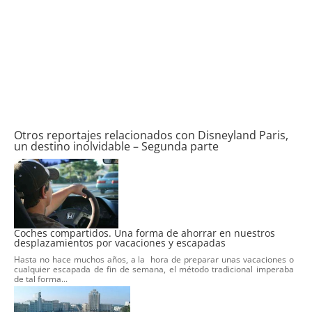
Otros reportajes relacionados con Disneyland Paris,
un destino inolvidable – Segunda parte
Coches compartidos. Una forma de ahorrar en nuestros
desplazamientos por vacaciones y escapadas
Hasta no hace muchos años, a la hora de preparar unas vacaciones o
cualquier escapada de fin de semana, el método tradicional imperaba
de tal forma...