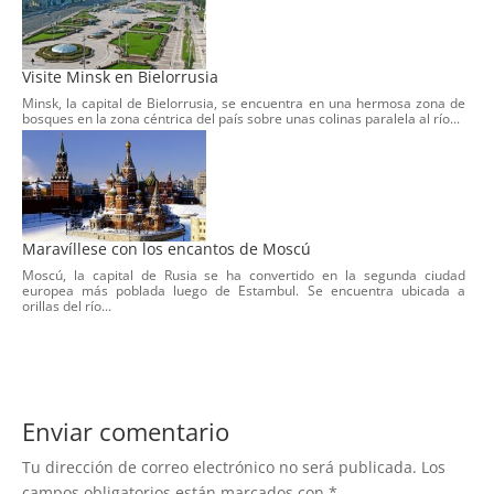
Visite Minsk en Bielorrusia
Minsk, la capital de Bielorrusia, se encuentra en una hermosa zona de
bosques en la zona céntrica del país sobre unas colinas paralela al río...
Maravíllese con los encantos de Moscú
Moscú, la capital de Rusia se ha convertido en la segunda ciudad
europea más poblada luego de Estambul. Se encuentra ubicada a
orillas del río...
Enviar comentario
Tu dirección de correo electrónico no será publicada.
Los
campos obligatorios están marcados con
*