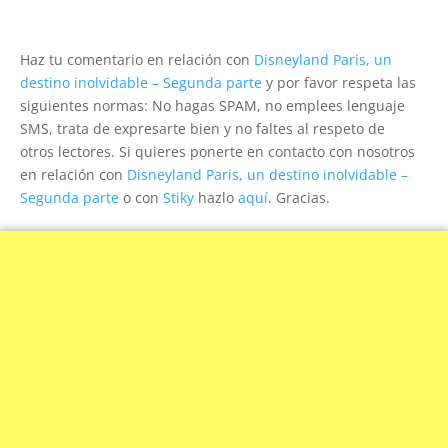
Haz tu comentario en relación con
Disneyland Paris, un
destino inolvidable – Segunda parte
y por favor respeta las
siguientes normas: No hagas SPAM, no emplees lenguaje
SMS, trata de expresarte bien y no faltes al respeto de
otros lectores. Si quieres ponerte en contacto con nosotros
en relación con
Disneyland Paris, un destino inolvidable –
Segunda parte
o con
Stiky
hazlo
aquí
. Gracias.