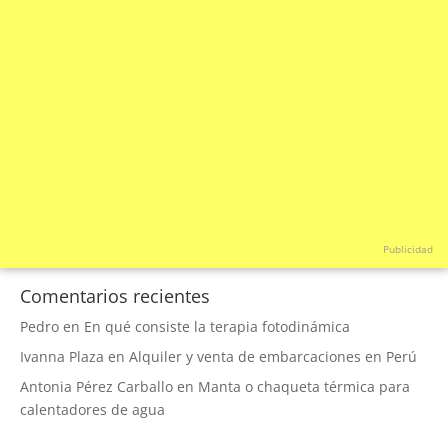
Publicidad
Comentarios recientes
Pedro
en
En qué consiste la terapia fotodinámica
Ivanna Plaza
en
Alquiler y venta de embarcaciones en Perú
Antonia Pérez Carballo
en
Manta o chaqueta térmica para
calentadores de agua