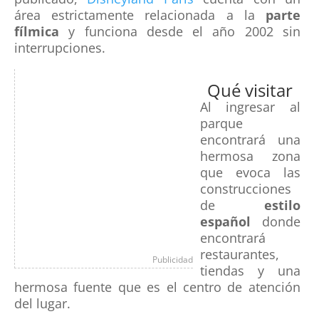
área estrictamente relacionada a la
parte
fílmica
y funciona desde el año 2002 sin
interrupciones.
Qué visitar
Al ingresar al
parque
encontrará una
hermosa zona
que evoca las
construcciones
de
estilo
español
donde
encontrará
restaurantes,
Publicidad
tiendas y una
hermosa fuente que es el centro de atención
del lugar.