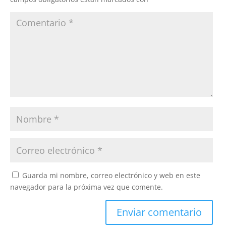
Guarda mi nombre, correo electrónico y web en este
navegador para la próxima vez que comente.