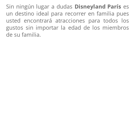
Sin ningún lugar a dudas
Disneyland París
es
un destino ideal para recorrer en familia pues
usted encontrará atracciones para todos los
gustos sin importar la edad de los miembros
de su familia.