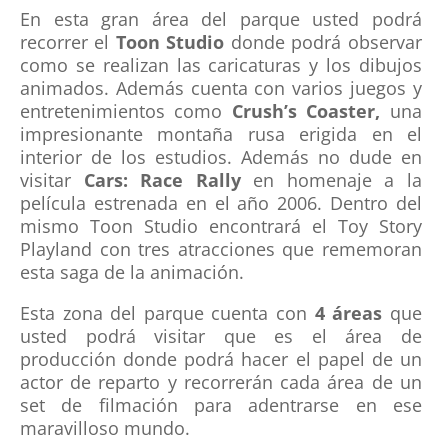
En esta gran área del parque usted podrá
recorrer el
Toon Studio
donde podrá observar
como se realizan las caricaturas y los dibujos
animados. Además cuenta con varios juegos y
entretenimientos como
Crush’s Coaster,
una
impresionante montaña rusa erigida en el
interior de los estudios. Además no dude en
visitar
Cars: Race Rally
en homenaje a la
película estrenada en el año 2006. Dentro del
mismo Toon Studio encontrará el Toy Story
Playland con tres atracciones que rememoran
esta saga de la animación.
Esta zona del parque cuenta con
4 áreas
que
usted podrá visitar que es el área de
producción donde podrá hacer el papel de un
actor de reparto y recorrerán cada área de un
set de filmación para adentrarse en ese
maravilloso mundo.