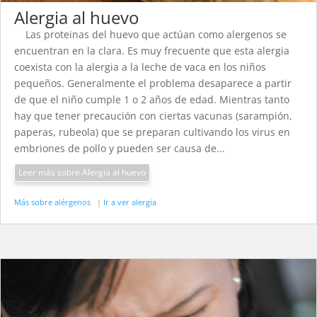
Alergia al huevo
Las proteinas del huevo que actúan como alergenos se
encuentran en la clara. Es muy frecuente que esta alergia
coexista con la alergia a la leche de vaca en los niños
pequeños. Generalmente el problema desaparece a partir
de que el niño cumple 1 o 2 años de edad. Mientras tanto
hay que tener precaución con ciertas vacunas (sarampión,
paperas, rubeola) que se preparan cultivando los virus en
embriones de pollo y pueden ser causa de...
Leer más sobre Alergia al huevo
Más sobre alérgenos
|
Ir a ver alergia