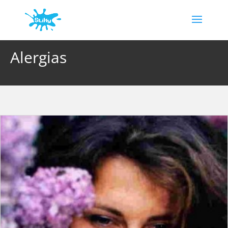
Alergias