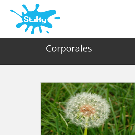
Corporales