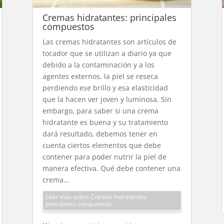
Cremas hidratantes: principales
compuestos
Las cremas hidratantes son artículos de
tocador que se utilizan a diario ya que
debido a la contaminación y a los
agentes externos, la piel se reseca
perdiendo ese brillo y esa elasticidad
que la hacen ver joven y luminosa. Sin
embargo, para saber si una crema
hidratante es buena y su tratamiento
dará resultado, debemos tener en
cuenta ciertos elementos que debe
contener para poder nutrir la piel de
manera efectiva. Qué debe contener una
crema...
Leer más sobre Cremas hidratantes:
principales compuestos