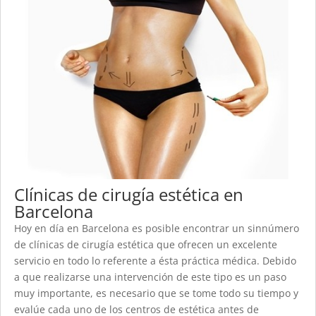
Clínicas de cirugía estética en
Barcelona
Hoy en día en Barcelona es posible encontrar un sinnúmero
de clínicas de cirugía estética que ofrecen un excelente
servicio en todo lo referente a ésta práctica médica. Debido
a que realizarse una intervención de este tipo es un paso
muy importante, es necesario que se tome todo su tiempo y
evalúe cada uno de los centros de estética antes de