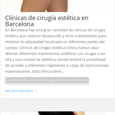
Clínicas de cirugía estética en
Barcelona
En Barcelona hay una gran cantidad de clínicas de cirugía
estética que realizan liposucción y otros tratamientos para
eliminar la adiposidad localizada en diferentes partes del
cuerpo. Clínicas de cirugía estética Clínica Sanza: aquí
ofrecen diferentes tratamientos estéticos con cirugía o sin
ella y una unidad de dietética donde tendrá la posibilidad
de acceder a diferentes regímenes a cargo de nutricionistas
especializados. Esta clínica tiene...
Leer más sobre Clínicas de cirugía estética en Barcelona
Más sobre Barcelona
|