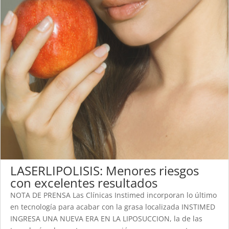
LASERLIPOLISIS: Menores riesgos
con excelentes resultados
NOTA DE PRENSA Las Clínicas Instimed incorporan lo último
en tecnología para acabar con la grasa localizada INSTIMED
INGRESA UNA NUEVA ERA EN LA LIPOSUCCION, la de las