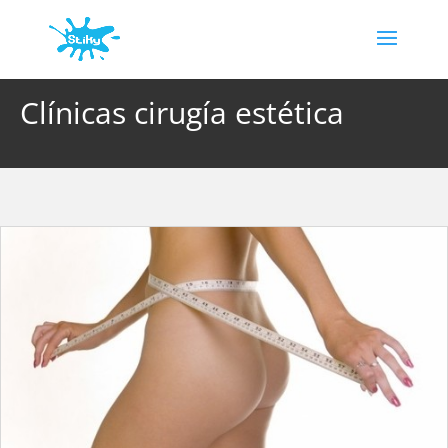
Clínicas cirugía estética